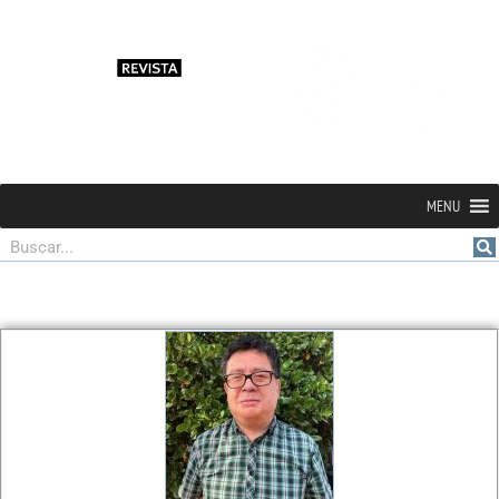
MENU
Buscar