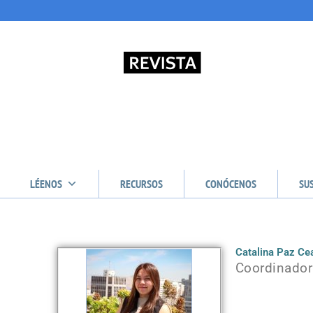
LÉENOS
RECURSOS
CONÓCENOS
SU
Catalina Paz Ce
Coordinador