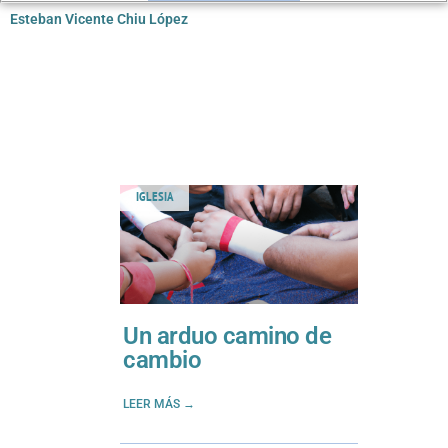
Esteban Vicente Chiu López
IGLESIA
Un arduo camino de
cambio
LEER MÁS →