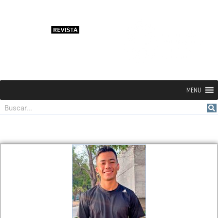
MENU
Buscar