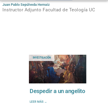
Juan Pablo Sepúlveda Hernaiz
Instructor Adjunto Facultad de Teología UC
INVESTIGACIÓN
Despedir a un angelito
LEER MÁS →