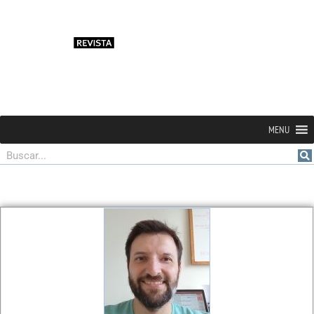
MENU
Buscar