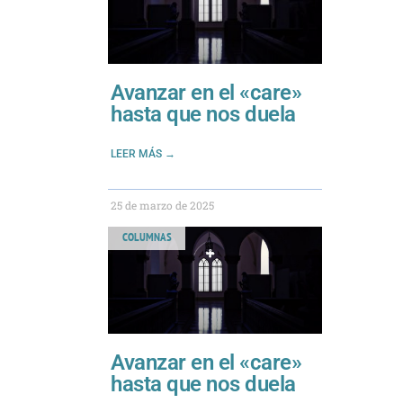
Avanzar en el «care»
hasta que nos duela
LEER MÁS →
25 de marzo de 2025
COLUMNAS
Avanzar en el «care»
hasta que nos duela