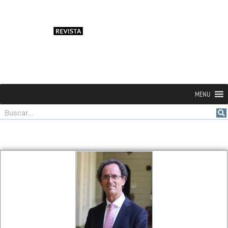
MENU
Buscar