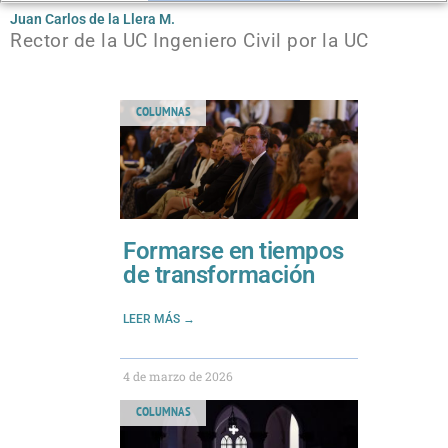
Juan Carlos de la Llera M.
Rector de la UC Ingeniero Civil por la UC
COLUMNAS
Formarse en tiempos
de transformación
LEER MÁS →
4 de marzo de 2026
COLUMNAS