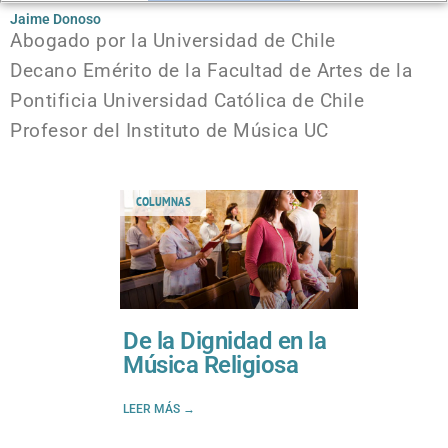
Jaime Donoso
Abogado por la Universidad de Chile
Decano Emérito de la Facultad de Artes de la
Pontificia Universidad Católica de Chile
Profesor del Instituto de Música UC
COLUMNAS
De la Dignidad en la
Música Religiosa
LEER MÁS →