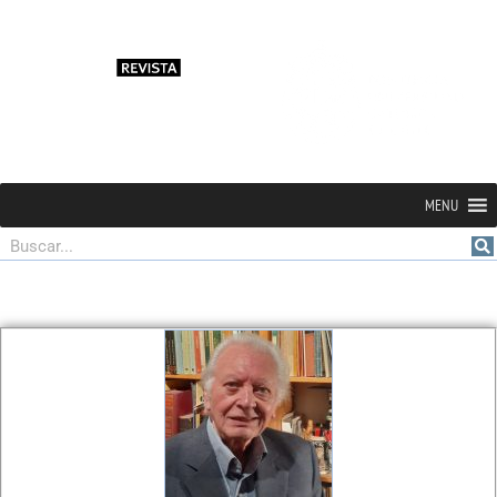
MENU
Buscar