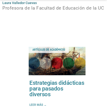
Laura Valledor Cuevas
Profesora de la Facultad de Educación de la UC
ARTÍCULOS DE ACADÉMICOS
Estrategias didácticas
para pasados
diversos
LEER MÁS →