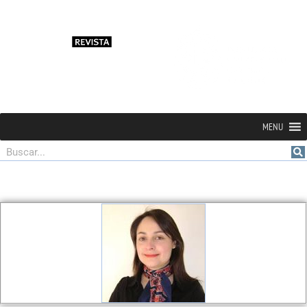
MENU
Buscar