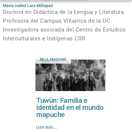
María Isabel Lara Millapan
Doctora en Didáctica de la Lengua y Literatura
Profesora del Campus Villarrica de la UC
Investigadora asociada del Centro de Estudios
Interculturales e Indígenas CIIR
EN LA ARAUCANÍA
Tuwün: Familia e
identidad en el mundo
mapuche
LEER MÁS →