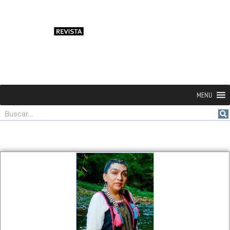
MENU
Buscar