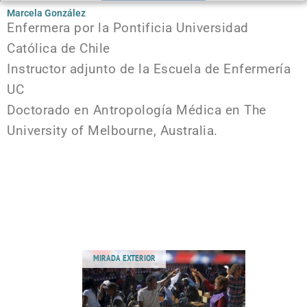
Marcela González
Enfermera por la Pontificia Universidad
Católica de Chile
Instructor adjunto de la Escuela de Enfermería
UC
Doctorado en Antropología Médica en The
University of Melbourne, Australia.
MIRADA EXTERIOR