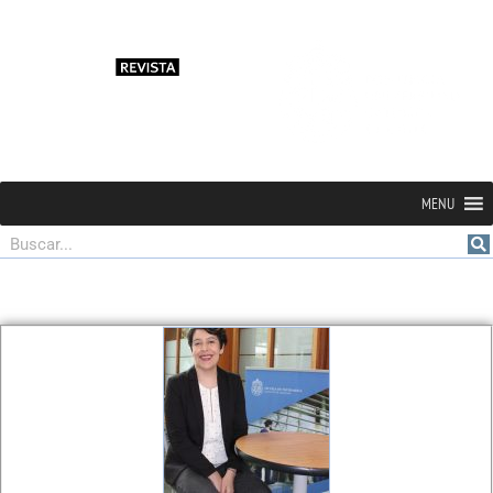
MENU
Buscar