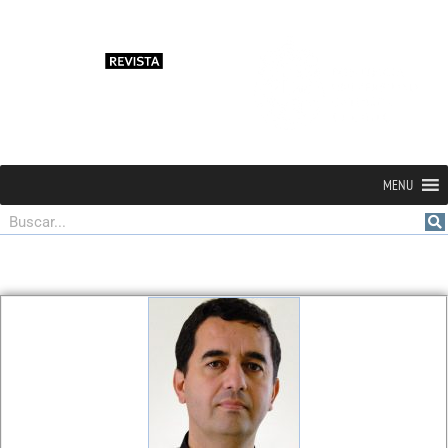
MENU
Buscar