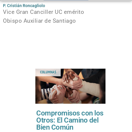
P. Cristián Roncagliolo
Vice Gran Canciller UC emérito
Obispo Auxiliar de Santiago
COLUMNAS
Compromisos con los
Otros: El Camino del
Bien Común