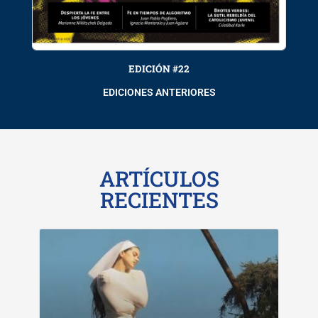
EDICIÓN #22
EDICIONES ANTERIORES
ARTÍCULOS
RECIENTES