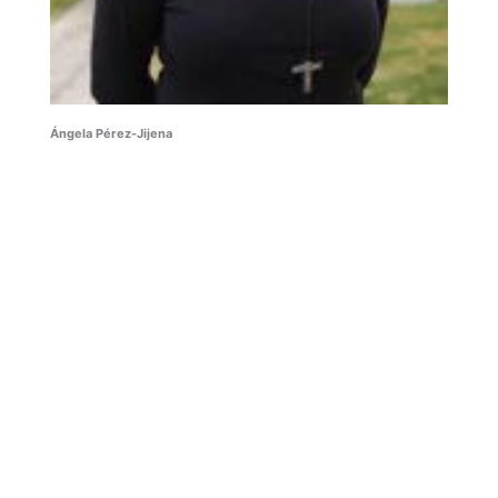
Ángela Pérez-Jijena