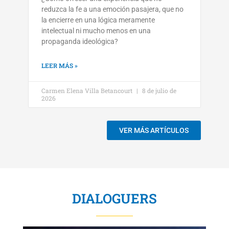
reduzca la fe a una emoción pasajera, que no
la encierre en una lógica meramente
intelectual ni mucho menos en una
propaganda ideológica?
LEER MÁS »
Carmen Elena Villa Betancourt
8 de julio de
2026
VER MÁS ARTÍCULOS
DIALOGUERS