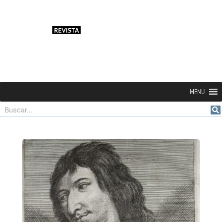
MENU
Buscar