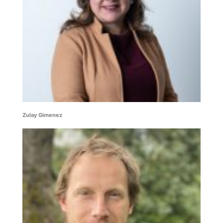
Zulay Gimenez