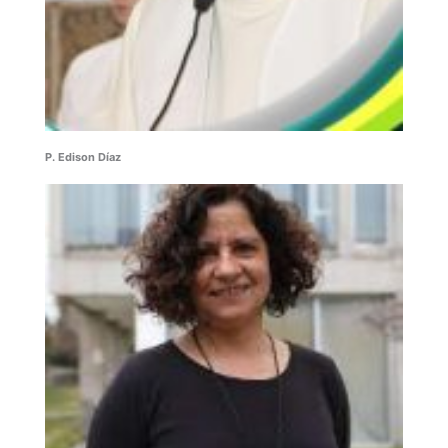
P. Edison Díaz