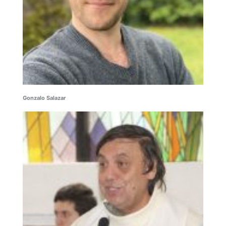
Gonzalo Salazar