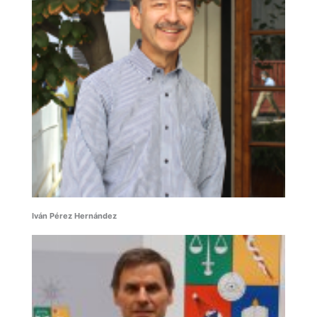
Iván Pérez Hernández