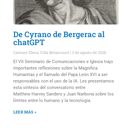
De Cyrano de Bergerac al
chatGPT
Carmen Elena Villa Betancourt
3 de agosto de 2026
El VII Seminario de Comunicaciones e Iglesia trajo
importantes reflexiones sobre la Magnifica
Humanitas y el llamado del Papa León XVI a ser
responsables con el uso de la IA. Les presentamos
esta síntesis del conversatorio entre
Matthew Harvey Sanders y Juan Narbona sobre los
límites entre lo humano y la tecnología.
LEER MÁS »