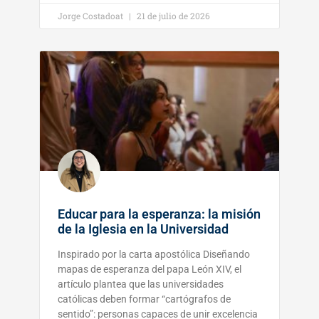
Jorge Costadoat
21 de julio de 2026
Educar para la esperanza: la misión
de la Iglesia en la Universidad
Inspirado por la carta apostólica Diseñando
mapas de esperanza del papa León XIV, el
artículo plantea que las universidades
católicas deben formar “cartógrafos de
sentido”: personas capaces de unir excelencia