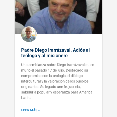
Padre Diego Irarrázaval. Adiós al
teólogo y al misionero
Una semblanza sobre Diego Irarrázaval quien
murió el pasado 17 de julio. Destacado su
compromiso con la teología, el diálogo
intercultural y la valoración de los pueblos
originarios. Su legado une fe, justicia,
sabiduría popular y esperanza para América
Latina.
LEER MÁS »