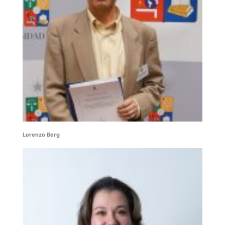
Lorenzo Berg