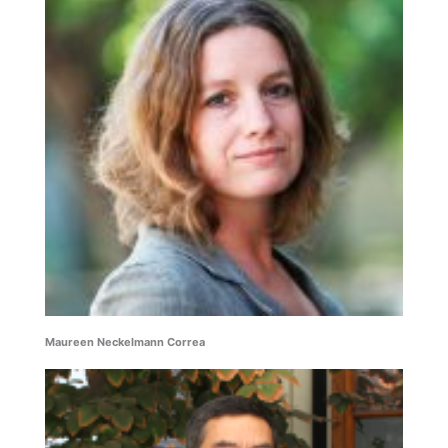
Maureen Neckelmann Correa