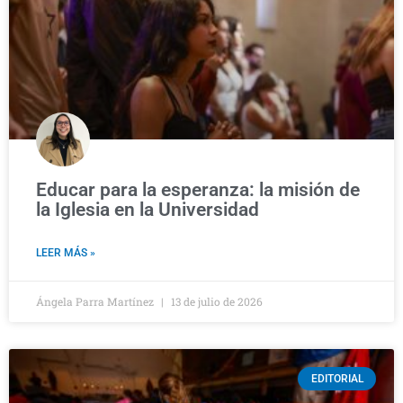
Educar para la esperanza: la misión de
la Iglesia en la Universidad
LEER MÁS »
Ángela Parra Martínez
13 de julio de 2026
EDITORIAL