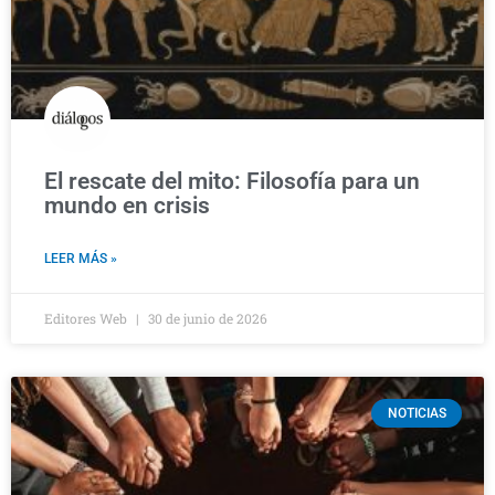
El rescate del mito: Filosofía para un
mundo en crisis
LEER MÁS »
Editores Web
30 de junio de 2026
NOTICIAS