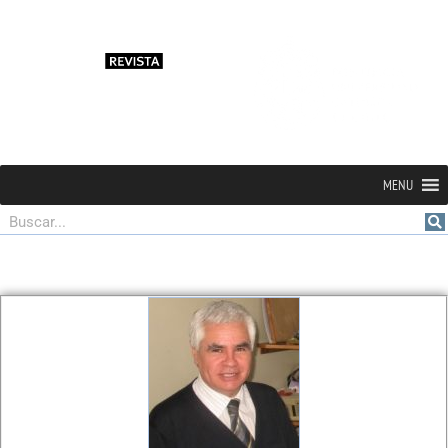
MENU
Buscar