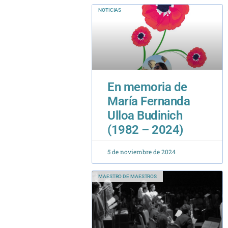
NOTICIAS
En memoria de
María Fernanda
Ulloa Budinich
(1982 – 2024)
5 de noviembre de 2024
MAESTRO DE MAESTROS