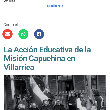
Revista
Edición Nº5
¡Compártelo!
La Acción Educativa de la
Misión Capuchina en
Villarrica