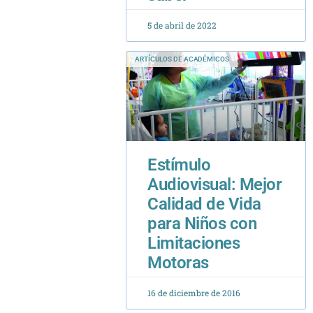
5 de abril de 2022
ARTÍCULOS DE ACADÉMICOS
Estímulo
Audiovisual: Mejor
Calidad de Vida
para Niños con
Limitaciones
Motoras
16 de diciembre de 2016