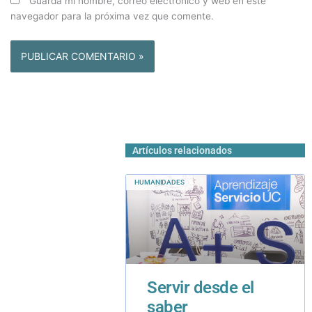
Guarda mi nombre, correo electrónico y web en este
navegador para la próxima vez que comente.
Artículos relacionados
HUMANIDADES
Servir desde el
saber