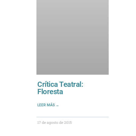
Crítica Teatral:
Floresta
LEER MÁS →
17 de agosto de 2015