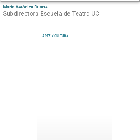
María Verónica Duarte
Subdirectora Escuela de Teatro UC
ARTE Y CULTURA