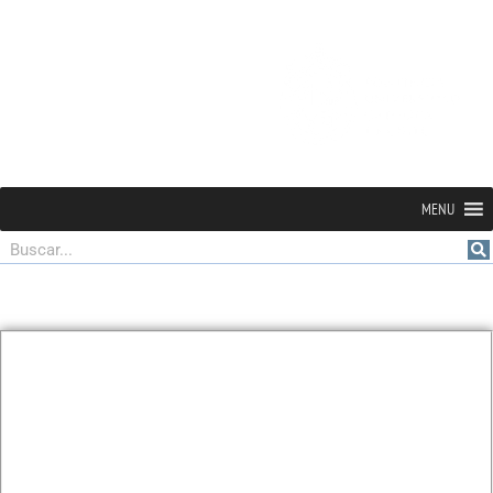
MENU
Buscar