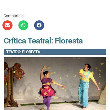
¡Compártelo!
Crítica Teatral: Floresta
TEATRO: FLORESTA