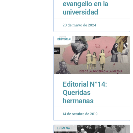
EDITORIAL
Editorial N°14:
Queridas
hermanas
14 de octubre de 2019
HOMENAJE