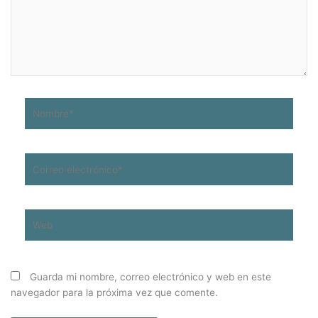
Nombre*
Correo
electrónico*
Web
Guarda mi nombre, correo electrónico y web en este
navegador para la próxima vez que comente.