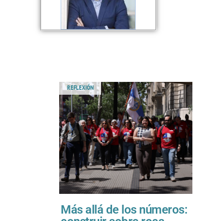
REFLEXIÓN
Más allá de los números: