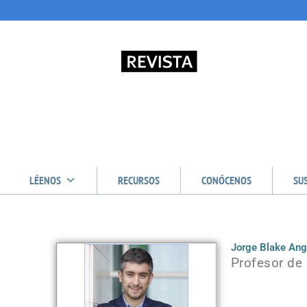
LÉENOS
RECURSOS
CONÓCENOS
SU
Jorge Blake Ang
Profesor de 