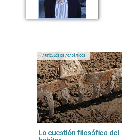
ARTÍCULOS DE ACADÉMICOS
La cuestión filosófica del