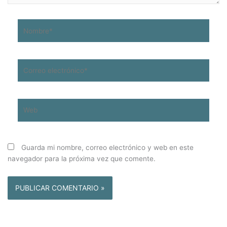
Nombre*
Correo
electrónico*
Web
Guarda mi nombre, correo electrónico y web en este
navegador para la próxima vez que comente.