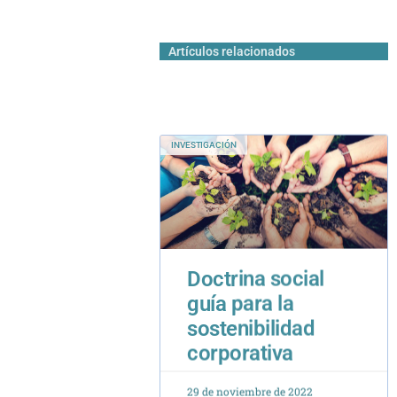
Artículos relacionados
INVESTIGACIÓN
Doctrina social
guía para la
sostenibilidad
corporativa
29 de noviembre de 2022
ARTÍCULOS DE ACADÉMICOS