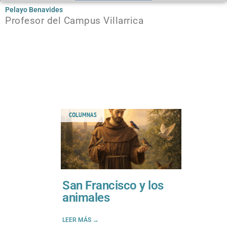
Pelayo Benavides
Profesor del Campus Villarrica
COLUMNAS
San Francisco y los
animales
LEER MÁS →