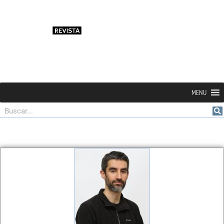
MENU
Buscar