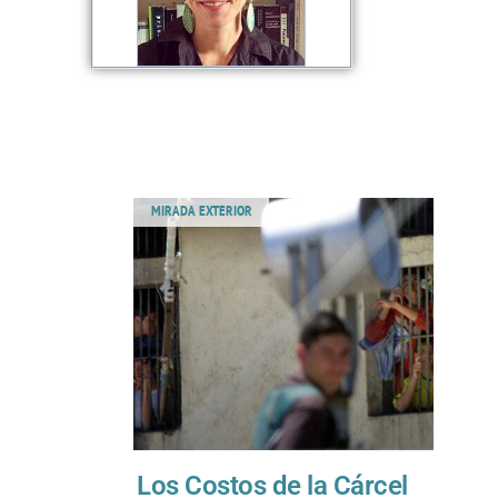
MIRADA EXTERIOR
Los Costos de la Cárcel