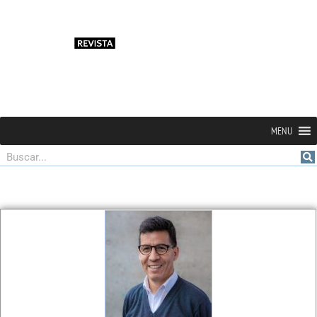
MENU
Buscar