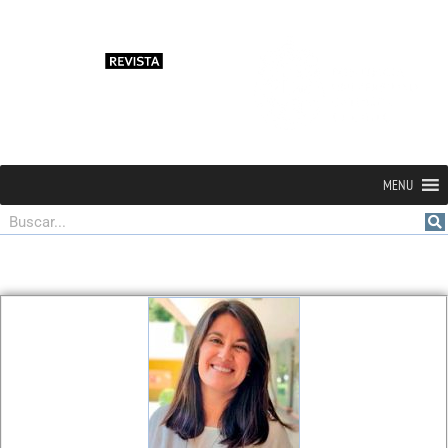
MENU
Buscar