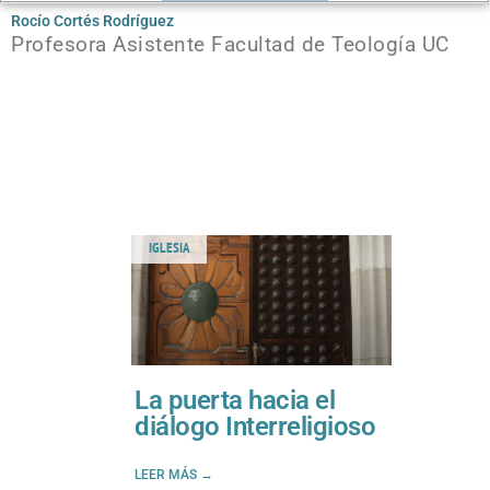
Rocío Cortés Rodríguez
Profesora Asistente Facultad de Teología UC
IGLESIA
La puerta hacia el
diálogo Interreligioso
LEER MÁS →