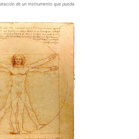
aboración de un instrumento que pueda