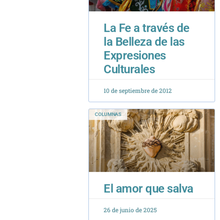
La Fe a través de
la Belleza de las
Expresiones
Culturales
10 de septiembre de 2012
COLUMNAS
El amor que salva
26 de junio de 2025
COLUMNAS