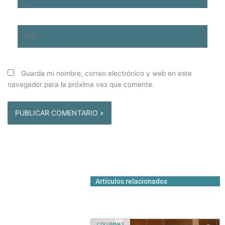
electrónico*
Web
Guarda mi nombre, correo electrónico y web en este
navegador para la próxima vez que comente.
Artículos relacionados
COLUMNAS