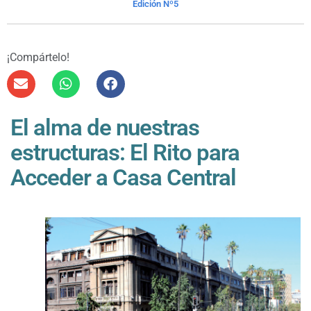
Edición Nº5
¡Compártelo!
El alma de nuestras
estructuras: El Rito para
Acceder a Casa Central