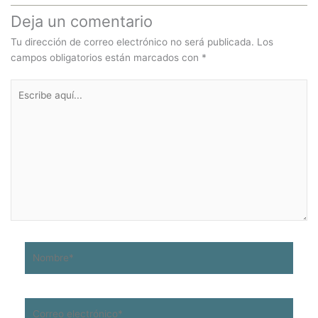
Deja un comentario
Tu dirección de correo electrónico no será publicada.
Los
campos obligatorios están marcados con
*
Escribe
aquí...
Nombre*
Correo