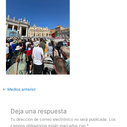
←
Medios anterior
Deja una respuesta
Tu dirección de correo electrónico no será publicada.
Los
campos obligatorios están marcados con
*