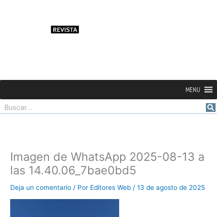
MENU
Buscar
Imagen de WhatsApp 2025-08-13 a
las 14.40.06_7bae0bd5
Deja un comentario
/ Por
Editores Web
/
13 de agosto de 2025