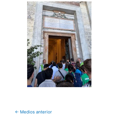
←
Medios anterior