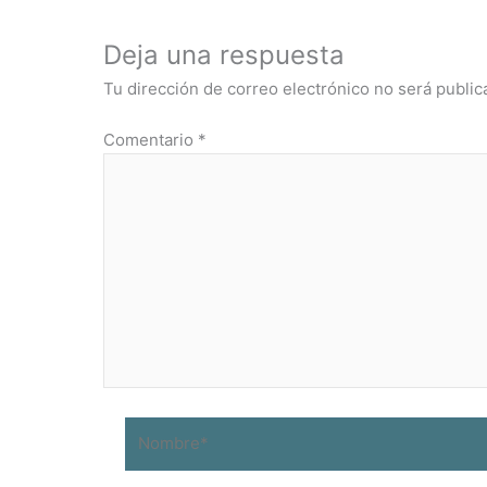
Deja una respuesta
Tu dirección de correo electrónico no será public
Comentario
*
Nombre*