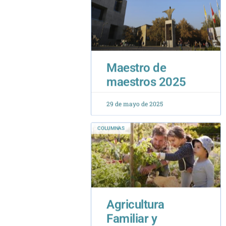
Maestro de
maestros 2025
29 de mayo de 2025
COLUMNAS
Agricultura
Familiar y
Sostenibilidad