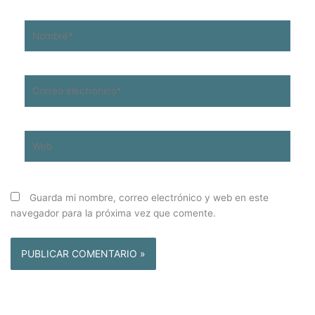
Nombre*
Correo
electrónico*
Web
Guarda mi nombre, correo electrónico y web en este
navegador para la próxima vez que comente.