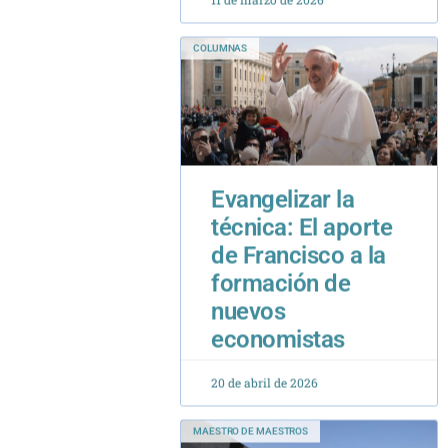
COLUMNAS
Evangelizar la
técnica: El aporte
de Francisco a la
formación de
nuevos
economistas
20 de abril de 2026
MAESTRO DE MAESTROS