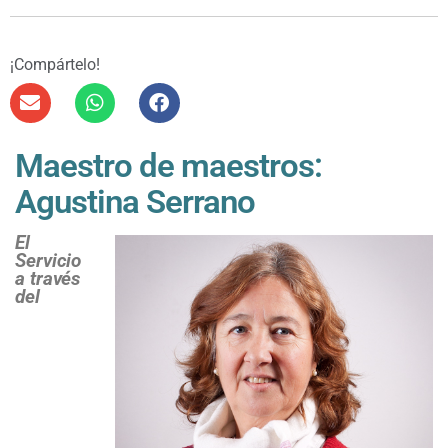
¡Compártelo!
Maestro de maestros:
Agustina Serrano
El
Servicio
a través
del