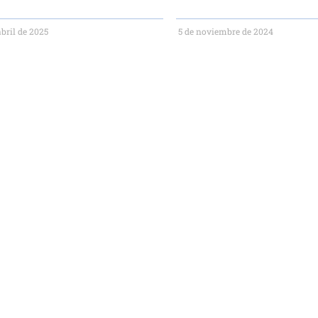
abril de 2025
5 de noviembre de 2024