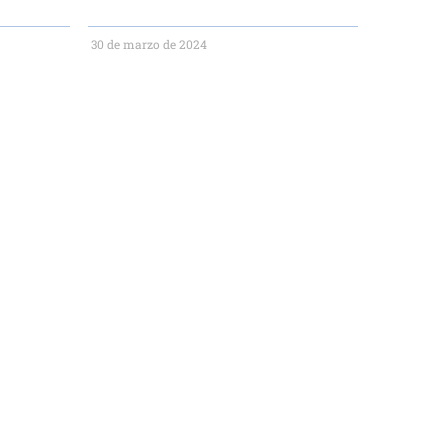
30 de marzo de 2024