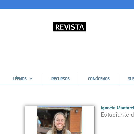
LÉENOS
RECURSOS
CONÓCENOS
SU
Ignacia Mantero
Estudiante d