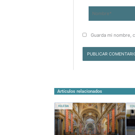
Nombre*
Guarda mi nombre, c
Artículos relacionados
IGLESIA
CO