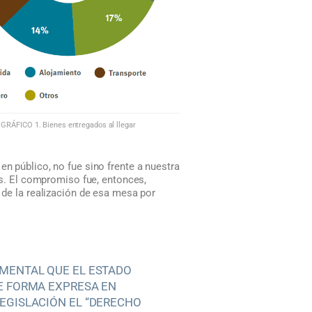
GRÁFICO 1. Bienes entregados al llegar
en público, no fue sino frente a nuestra
tos. El compromiso fue, entonces,
a de la realización de esa mesa por
MENTAL QUE EL ESTADO
E FORMA EXPRESA EN
EGISLACIÓN EL “DERECHO