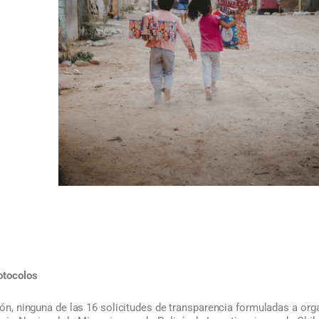
otocolos
ción, ninguna de las 16 solicitudes de transparencia formuladas a o