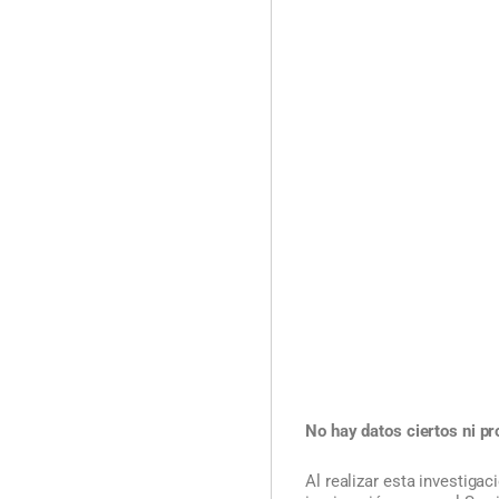
No hay datos ciertos ni pr
Al realizar esta investiga