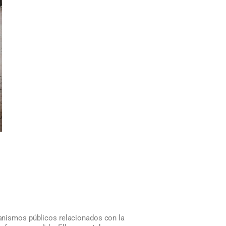
rganismos públicos relacionados con la