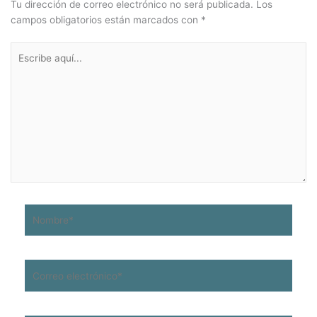
Tu dirección de correo electrónico no será publicada.
Los
campos obligatorios están marcados con
*
Escribe
aquí...
Nombre*
Correo
electrónico*