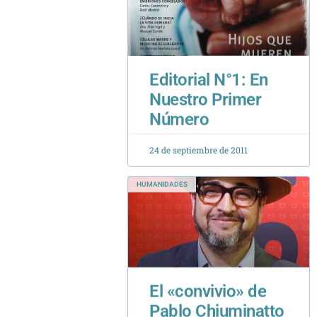
Editorial N°1: En
Nuestro Primer
Número
24 de septiembre de 2011
HUMANIDADES
El «convivio» de
Pablo Chiuminatto
23 de abril de 2025