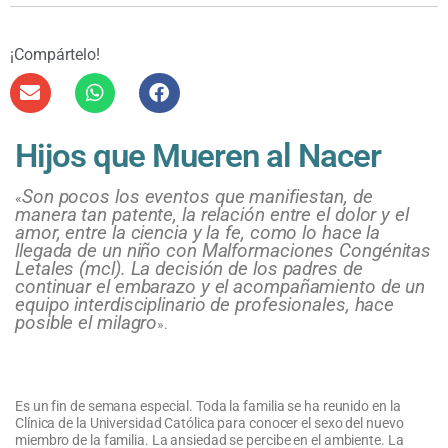
¡Compártelo!
Hijos que Mueren al Nacer
Son pocos los eventos que manifiestan, de
«
manera tan patente, la relación entre el dolor y el
amor, entre la ciencia y la fe, como lo hace la
llegada de un niño con Malformaciones Congénitas
Letales (mcl). La decisión de los padres de
continuar el embarazo y el acompañamiento de un
equipo interdisciplinario de profesionales, hace
posible el milagro
»
.
Es un fin de semana especial. Toda la familia se ha reunido en la
Clínica de la Universidad Católica para conocer el sexo del nuevo
miembro de la familia. La ansiedad se percibe en el ambiente. La