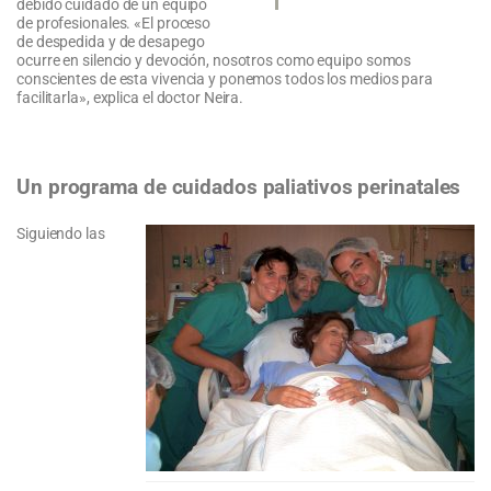
debido cuidado de un equipo
de profesionales. «El proceso
de despedida y de desapego
ocurre en silencio y devoción, nosotros como equipo somos
conscientes de esta vivencia y ponemos todos los medios para
facilitarla», explica el doctor Neira.
Un programa de cuidados paliativos perinatales
Siguiendo las