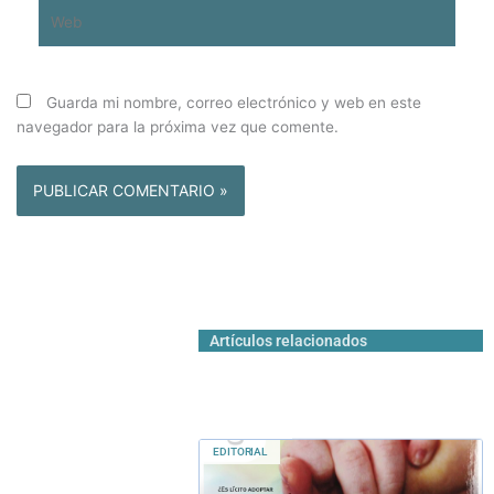
Web
Guarda mi nombre, correo electrónico y web en este
navegador para la próxima vez que comente.
Artículos relacionados
EDITORIAL