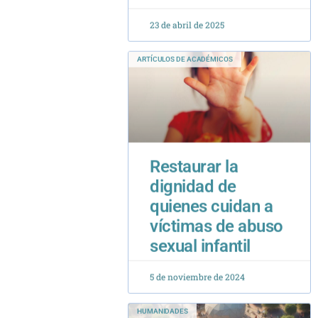
ARTÍCULOS DE ACADÉMICOS
Restaurar la
dignidad de
quienes cuidan a
víctimas de abuso
sexual infantil
5 de noviembre de 2024
HUMANIDADES