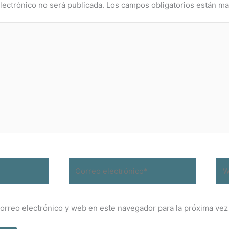
lectrónico no será publicada.
Los campos obligatorios están m
Correo
We
electrónico*
orreo electrónico y web en este navegador para la próxima ve