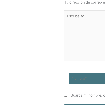
Tu dirección de correo e
Escribe
aquí...
Nombre*
Guarda mi nombre, c