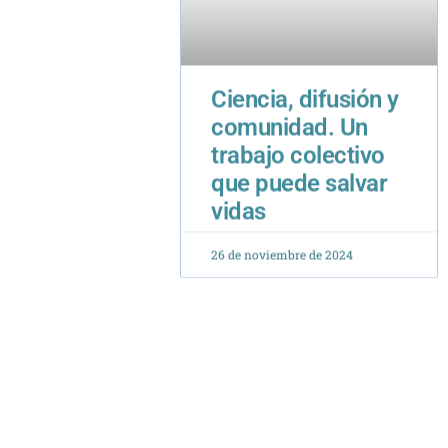
Ciencia, difusión y
comunidad. Un
trabajo colectivo
que puede salvar
vidas
26 de noviembre de 2024