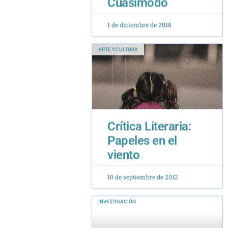
1 de diciembre de 2018
ARTE Y CULTURA
Crítica Literaria:
Papeles en el
viento
10 de septiembre de 2012
INVESTIGACIÓN