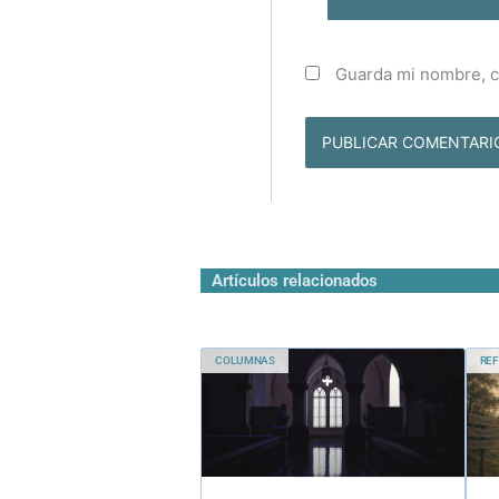
Guarda mi nombre, c
Artículos relacionados
COLUMNAS
REF
Avanzar en el