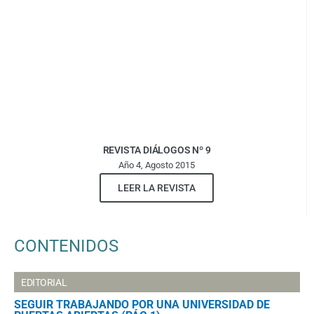
REVISTA DIÁLOGOS Nº 9
Año 4, Agosto 2015
LEER LA REVISTA
CONTENIDOS
EDITORIAL
SEGUIR TRABAJANDO POR UNA UNIVERSIDAD DE