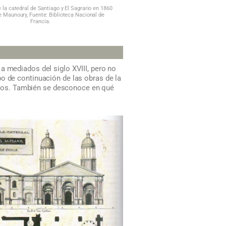
e la catedral de Santiago y El Sagrario en 1860
 Maunoury, Fuente: Biblioteca Nacional de
Francia.
a mediados del siglo XVIII, pero no
o de continuación de las obras de la
ósitos. También se desconoce en qué