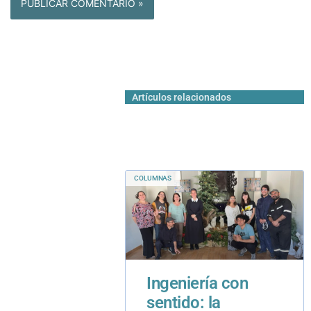
Artículos relacionados
COLUMNAS
Ingeniería con
sentido: la
experiencia de las
prácticas