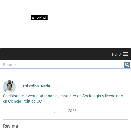
MENU
Buscar
Cristóbal Karle
Sociólogo e investigador social, magíster en Sociología y licenciado
en Ciencia Política UC
junio de 2026
Revista