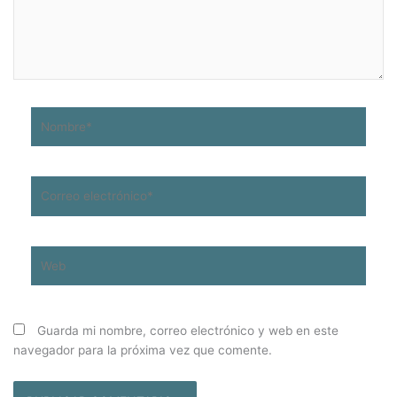
Nombre*
Correo
electrónico*
Web
Guarda mi nombre, correo electrónico y web en este
navegador para la próxima vez que comente.