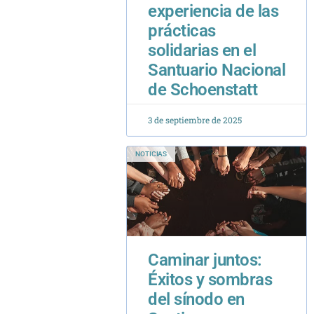
solidarias en el
Santuario Nacional
de Schoenstatt
3 de septiembre de 2025
NOTICIAS
Caminar juntos:
Éxitos y sombras
del sínodo en
Santiago
25 de junio de 2026