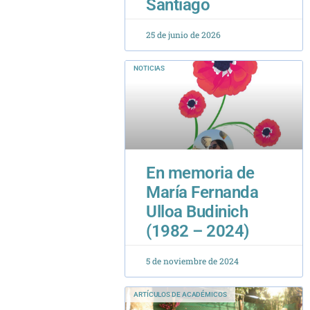
NOTICIAS
En memoria de
María Fernanda
Ulloa Budinich
(1982 – 2024)
5 de noviembre de 2024
ARTÍCULOS DE ACADÉMICOS