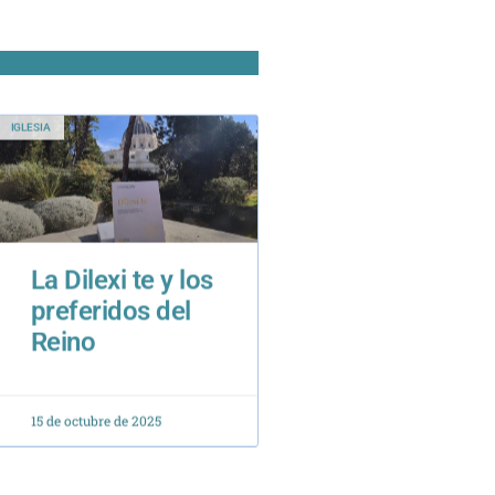
IGLESIA
La Dilexi te y los
preferidos del
Reino
15 de octubre de 2025