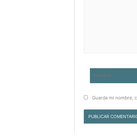
Nombre*
Guarda mi nombre, c