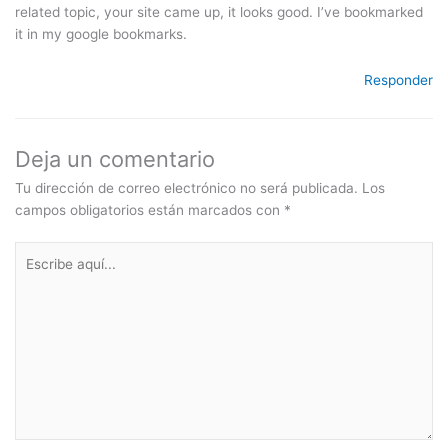
related topic, your site came up, it looks good. I’ve bookmarked
it in my google bookmarks.
Responder
Deja un comentario
Tu dirección de correo electrónico no será publicada.
Los
campos obligatorios están marcados con
*
Escribe
aquí...