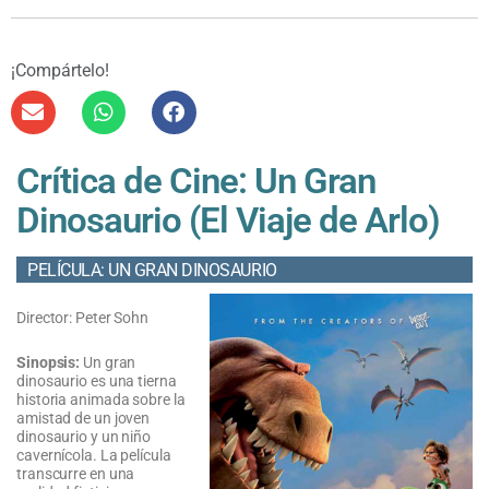
¡Compártelo!
Crítica de Cine: Un Gran
Dinosaurio (El Viaje de Arlo)
PELÍCULA: UN GRAN DINOSAURIO
Director: Peter Sohn
Sinopsis:
Un gran
dinosaurio es una tierna
historia animada sobre la
amistad de un joven
dinosaurio y un niño
cavernícola. La película
transcurre en una