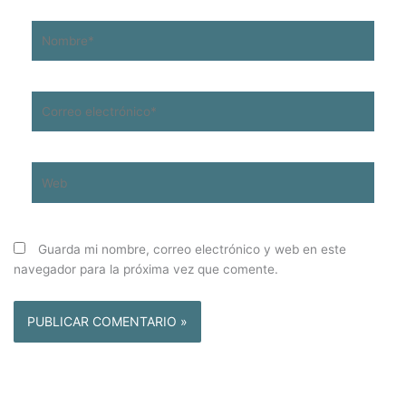
Nombre*
Correo
electrónico*
Web
Guarda mi nombre, correo electrónico y web en este
navegador para la próxima vez que comente.