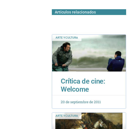
Artículos relacionados
ARTE Y CULTURA
Crítica de cine:
Welcome
20 de septiembre de 2011
ARTE Y CULTURA