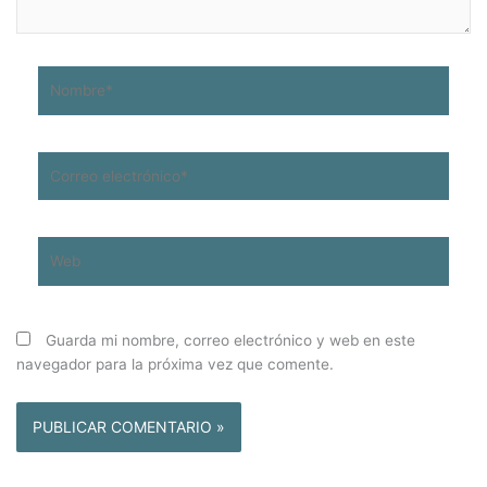
Nombre*
Correo
electrónico*
Web
Guarda mi nombre, correo electrónico y web en este
navegador para la próxima vez que comente.