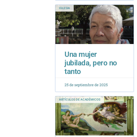
Una mujer
jubilada, pero no
tanto
25 de septiembre de 2025
ARTÍCULOS DE ACADÉMICOS
El Mito del