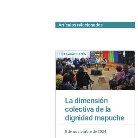
Artículos relacionados
EN LA ARAUCANÍA
La dimensión
colectiva de la
dignidad mapuche
5 de noviembre de 2024
IGLESIA