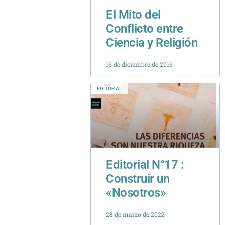
Conflicto entre
Ciencia y Religión
16 de diciembre de 2016
EDITORIAL
Editorial N°17 :
Construir un
«Nosotros»
28 de marzo de 2022