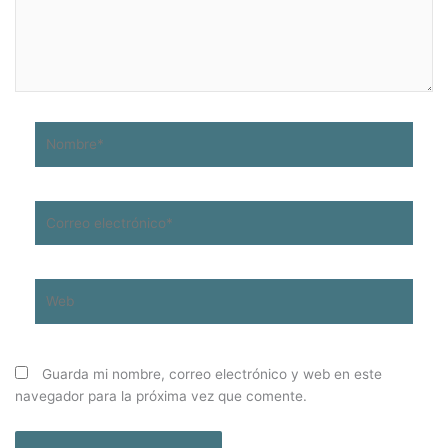
Nombre*
Correo
electrónico*
Web
Guarda mi nombre, correo electrónico y web en este
navegador para la próxima vez que comente.