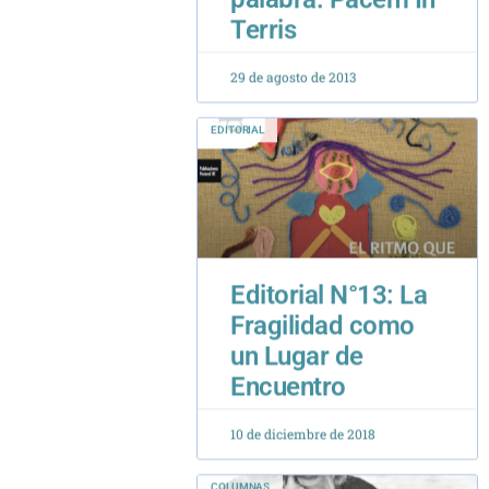
EDITORIAL
Editorial N°13: La
Fragilidad como
un Lugar de
Encuentro
10 de diciembre de 2018
COLUMNAS