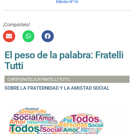
Edición Nº16
¡Compártelo!
El peso de la palabra: Fratelli
Tutti
CARTA ENCÍCLICA FRATELLI TUTTI,
SOBRE LA FRATERNIDAD Y LA AMISTAD SOCIAL