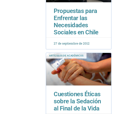
Propuestas para
Enfrentar las
Necesidades
Sociales en Chile
27 de septiembre de 2012
ARTÍCULOS DE ACADÉMICOS
Cuestiones Éticas
sobre la Sedación
al Final de la Vida