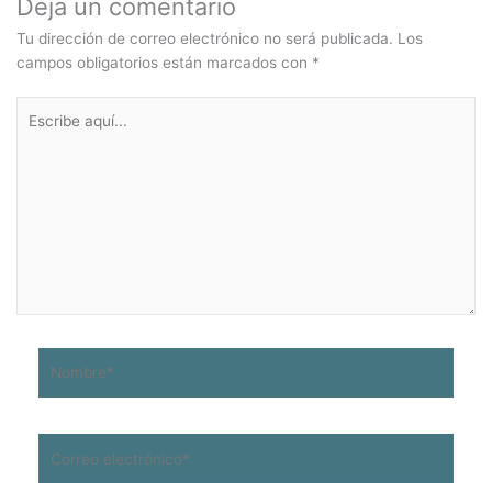
Deja un comentario
Tu dirección de correo electrónico no será publicada.
Los
campos obligatorios están marcados con
*
Escribe
aquí...
Nombre*
Correo
electrónico*