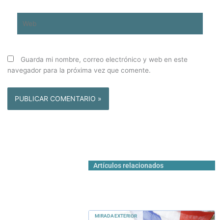
Web
Guarda mi nombre, correo electrónico y web en este
navegador para la próxima vez que comente.
Artículos relacionados
MIRADA EXTERIOR