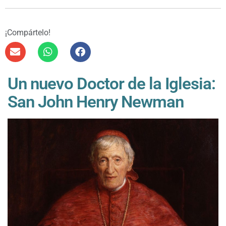
¡Compártelo!
Un nuevo Doctor de la Iglesia:
San John Henry Newman