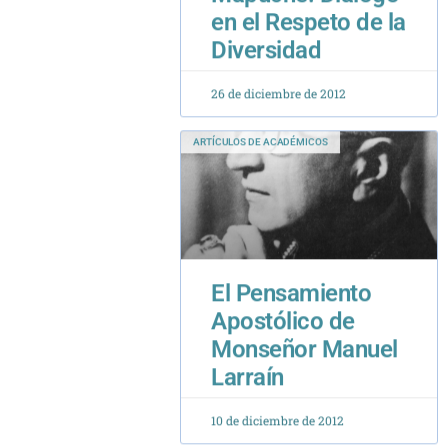
26 de diciembre de 2012
ARTÍCULOS DE ACADÉMICOS
El Pensamiento
Apostólico de
Monseñor Manuel
Larraín
10 de diciembre de 2012
INVESTIGACIÓN