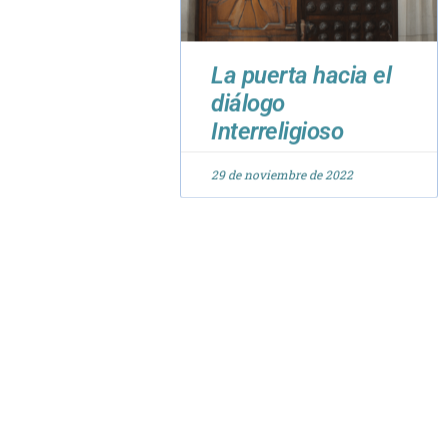
La puerta hacia el
diálogo
Interreligioso
29 de noviembre de 2022