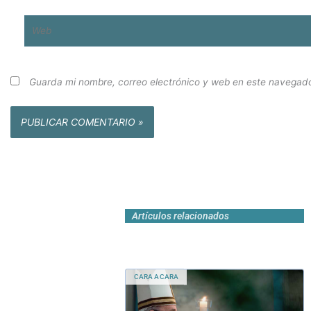
Web
Guarda mi nombre, correo electrónico y web en este navegado
Artículos relacionados
CARA A CARA