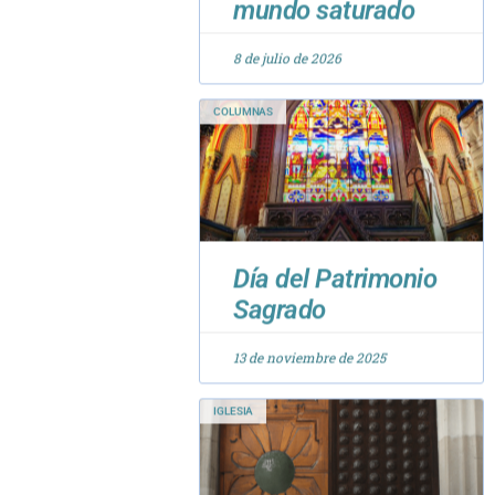
8 de julio de 2026
COLUMNAS
Día del Patrimonio
Sagrado
13 de noviembre de 2025
IGLESIA