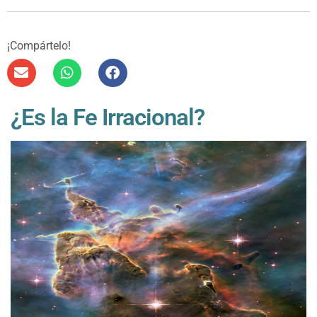
¡Compártelo!
¿Es la Fe Irracional?