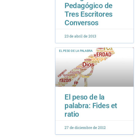
Conversos
23 de abril de 2013
EL PESO DE LA PALABRA
El peso de la
palabra: Fides et
ratio
27 de diciembre de 2012