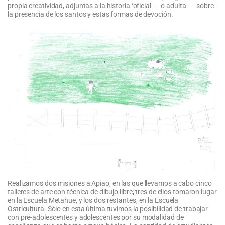
propia creatividad, adjuntas a la historia ‘oficial’ — o adulta- — sobre
la presencia de los santos y estas formas de devoción.
Realizamos dos misiones a Apiao, en las que llevamos a cabo cinco
talleres de arte con técnica de dibujo libre; tres de ellos tomaron lugar
en la Escuela Metahue, y los dos restantes, en la Escuela
Ostricultura. Sólo en esta última tuvimos la posibilidad de trabajar
con pre-adolescentes y adolescentes por su modalidad de