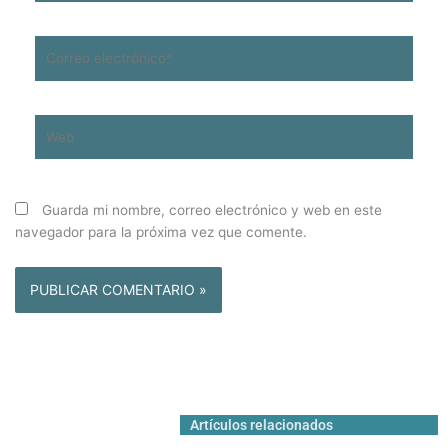
Correo
electrónico*
Web
Guarda mi nombre, correo electrónico y web en este
navegador para la próxima vez que comente.
Artículos relacionados