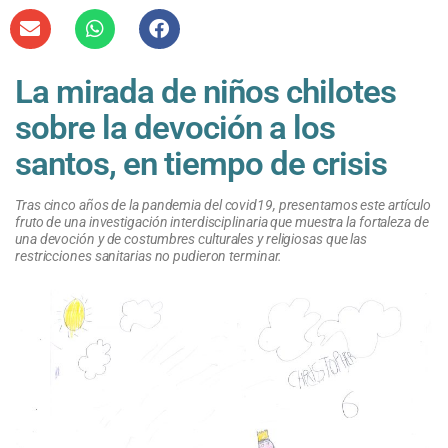
La mirada de niños chilotes
sobre la devoción a los
santos, en tiempo de crisis
Tras cinco años de la pandemia del
c
ovid19
, presentamos este artículo
fruto de una investigación interdisciplinaria que muestra la fortaleza de
una devoción y de costumbres
culturales y religiosas que las
restricciones sanitarias no pudieron terminar.