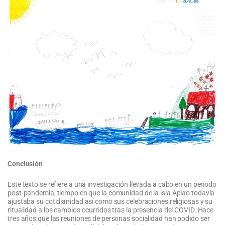
Conclusión
Este texto se refiere a una investigación llevada a cabo en un periodo
post-pandemia, tiempo en que la comunidad de la isla Apiao todavía
ajustaba su cotidianidad así como sus celebraciones religiosas y su
ritualidad a los cambios ocurridos tras la presencia del COVID. Hace
tres años que las reuniones de personas socialidad han podido ser