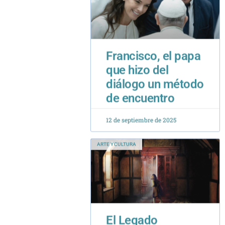
Francisco, el papa
que hizo del
diálogo un método
de encuentro
12 de septiembre de 2025
ARTE Y CULTURA
El Legado
Pedagógico de
Tres Escritores