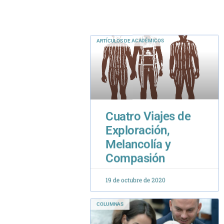
ARTÍCULOS DE ACADÉMICOS
Cuatro Viajes de
Exploración,
Melancolía y
Compasión
19 de octubre de 2020
COLUMNAS