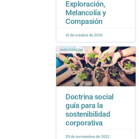
19 de octubre de 2020
INVESTIGACIÓN
Doctrina social
guía para la
sostenibilidad
corporativa
29 de noviembre de 2022
INVESTIGACIÓN