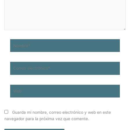
Nombre*
Correo
electrónico*
Web
Guarda mi nombre, correo electrónico y web en este
navegador para la próxima vez que comente.