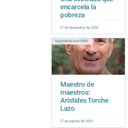
17 de diciembre de 2018
MAESTRO DE MAESTROS
Maestro de
maestros:
Arístides Torche
Lazo
17 de agosto de 2015
EL PESO DE LA PALABRA