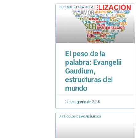
El peso de la
palabra: Evangelii
Gaudium,
estructuras del
mundo
18 de agosto de 2015
ARTÍCULOS DE ACADÉMICOS