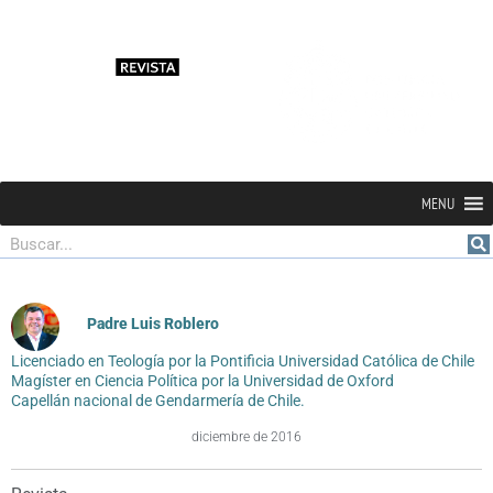
MENU
Buscar
Padre Luis Roblero
Licenciado en Teología por la Pontificia Universidad Católica de Chile
Magíster en Ciencia Política por la Universidad de Oxford
Capellán nacional de Gendarmería de Chile.
diciembre de 2016