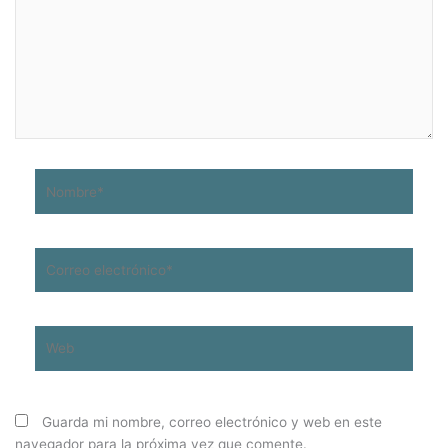
Nombre*
Correo
electrónico*
Web
Guarda mi nombre, correo electrónico y web en este
navegador para la próxima vez que comente.