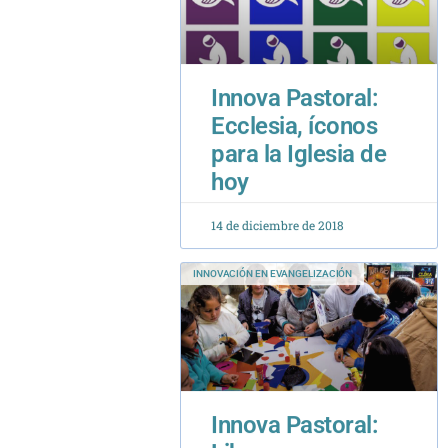
Innova Pastoral:
Ecclesia, íconos
para la Iglesia de
hoy
14 de diciembre de 2018
INNOVACIÓN EN EVANGELIZACIÓN
Innova Pastoral:
Libros que