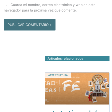
Guarda mi nombre, correo electrónico y web en este
navegador para la próxima vez que comente.
Artículos relacionados
ARTE Y CULTURA
Instantáneas de fe,