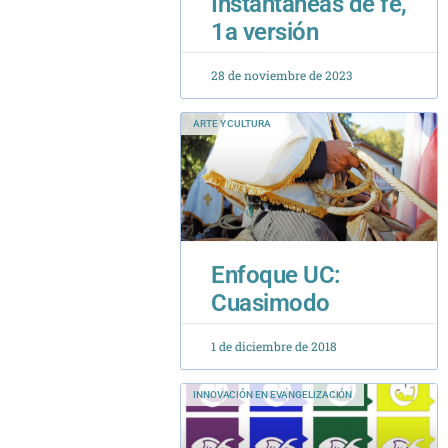
1a versión
28 de noviembre de 2023
ARTE Y CULTURA
Enfoque UC:
Cuasimodo
1 de diciembre de 2018
INNOVACIÓN EN EVANGELIZACIÓN