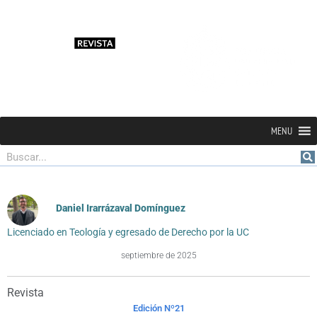
MENU
Buscar
Daniel Irarrázaval Domínguez
Licenciado en Teología y egresado de Derecho por la UC
septiembre de 2025
Revista
Edición Nº21