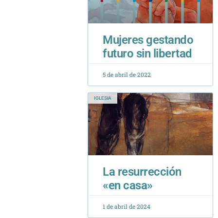
Mujeres gestando
futuro sin libertad
5 de abril de 2022
IGLESIA
La resurrección
«en casa»
1 de abril de 2024