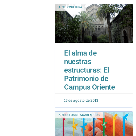
ARTE Y CULTURA
El alma de
nuestras
estructuras: El
Patrimonio de
Campus Oriente
15 de agosto de 2013
ARTÍCULOS DE ACADÉMICOS