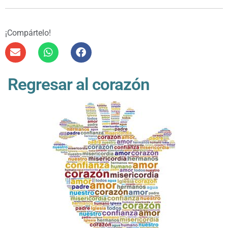
¡Compártelo!
Regresar al corazón