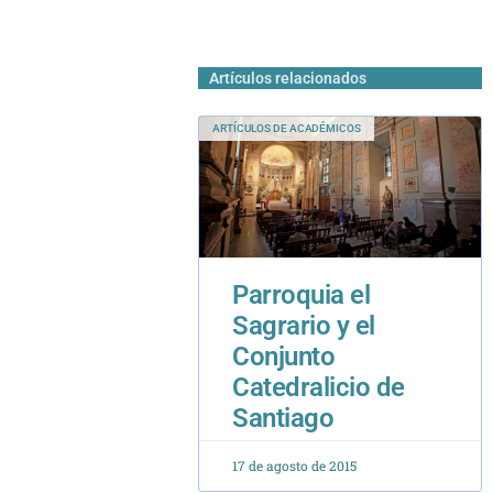
Artículos relacionados
ARTÍCULOS DE ACADÉMICOS
Parroquia el
Sagrario y el
Conjunto
Catedralicio de
Santiago
17 de agosto de 2015