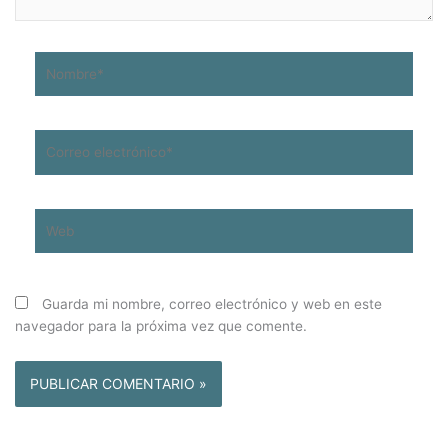
Nombre*
Correo
electrónico*
Web
Guarda mi nombre, correo electrónico y web en este
navegador para la próxima vez que comente.